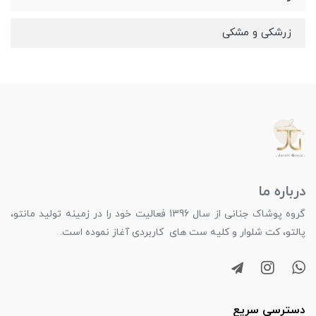
زرشکی و مشکی
درباره ما
گروه پوشاک جنانی از سال 1396 فعالیت خود را در زمینه تولید مانتو،
پالتو، کت شلوار و کلیه ست های کاربردی آغاز نموده است.
دسترسی سریع