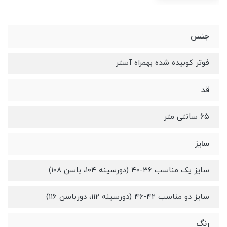
جنس
فوتر کوبیده شده بهمراه آستر
قد
۶۵ سانتی متر
سایز
سایز یک مناسب ۳۶-۴۰ (دورسینه ۱۰۴، باسن ۱۰۸)
سایز دو مناسب ۴۲-۴۶ (دورسینه ۱۱۲، دورباسن ۱۱۶)
رنگ