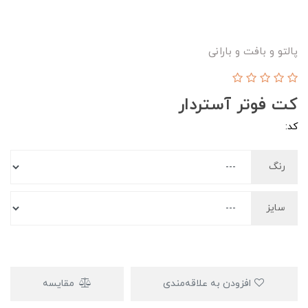
پالتو و بافت و بارانی
کت فوتر آستردار
کد:
رنگ
سایز
افزودن به علاقه‌مندی
مقایسه