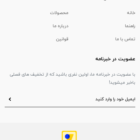
خانه
محصولات
راهنما
درباره ما
تماس با ما
قوانین
عضویت در خبرنامه
با عضویت در خبرنامه ما، اولین نفری باشید که از تخفیف های فصلی
باخبر میشوید!