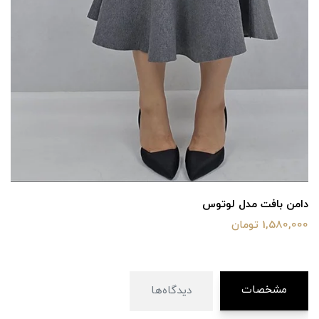
دامن بافت مدل لوتوس
1,580,000 تومان
مشخصات
دیدگاه‌ها