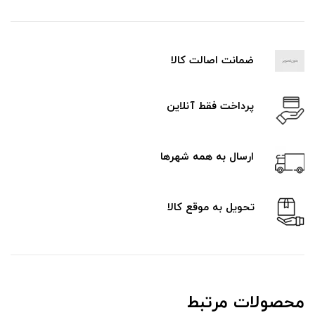
ضمانت اصالت کالا
پرداخت فقط آنلاین
ارسال به همه شهرها
تحویل به موقع کالا
محصولات مرتبط