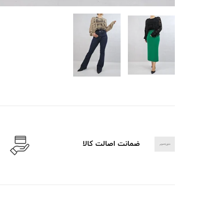
ضمانت اصالت کالا