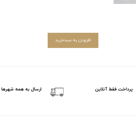
افزودن به سبدخرید
پرداخت فقط آنلاین
ارسال به همه شهرها