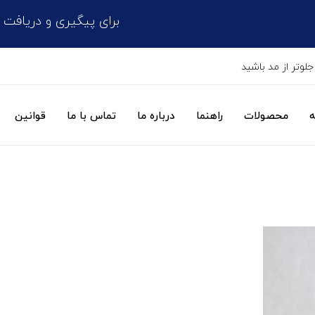
برای پیگیری و دریافت کد مرسوله پست
جلوتر از مد باشید
ه
محصولات
راهنما
درباره ما
تماس با ما
قوانین