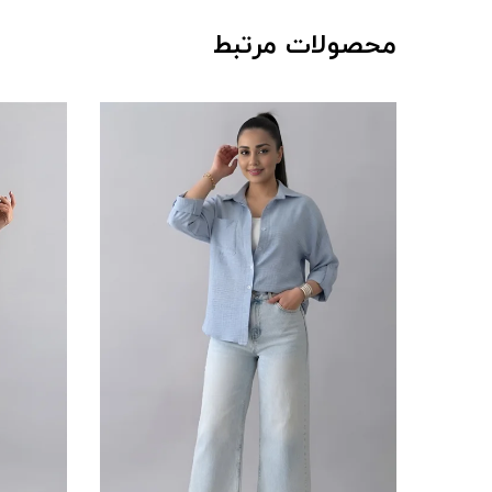
محصولات مرتبط