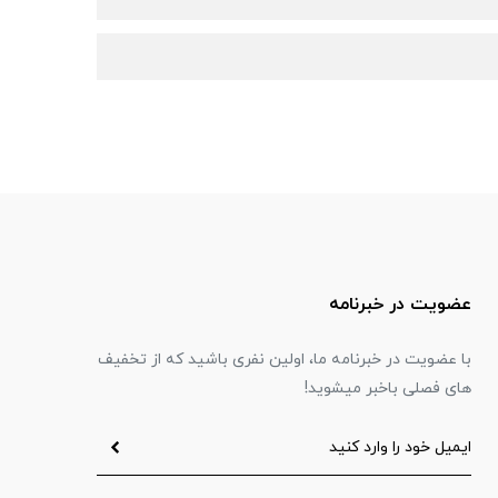
عضویت در خبرنامه
با عضویت در خبرنامه ما، اولین نفری باشید که از تخفیف
های فصلی باخبر میشوید!