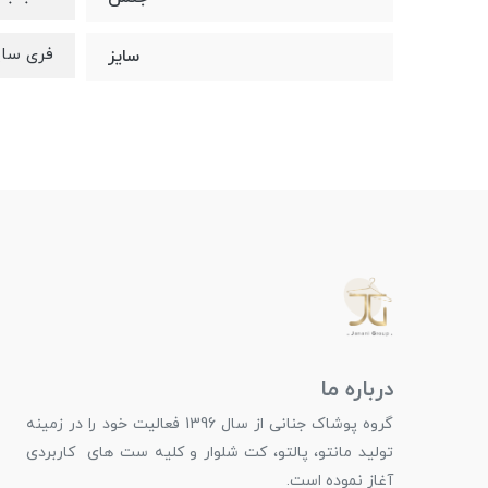
فری سایز 
سایز
درباره ما
گروه پوشاک جنانی از سال 1396 فعالیت خود را در زمینه
تولید مانتو، پالتو، کت شلوار و کلیه ست های کاربردی
آغاز نموده است.