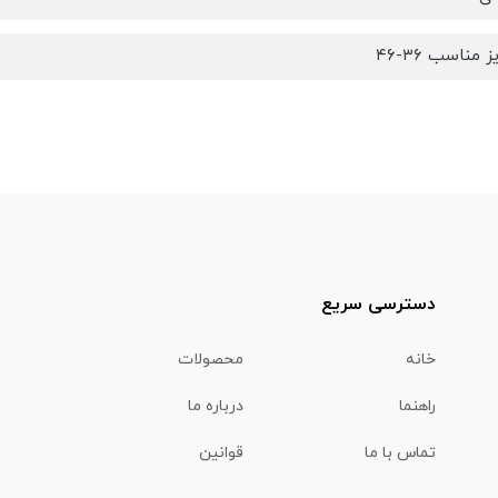
مناسب ۳۶-۴۶
دسترسی سریع
خانه
محصولات
راهنما
درباره ما
تماس با ما
قوانین