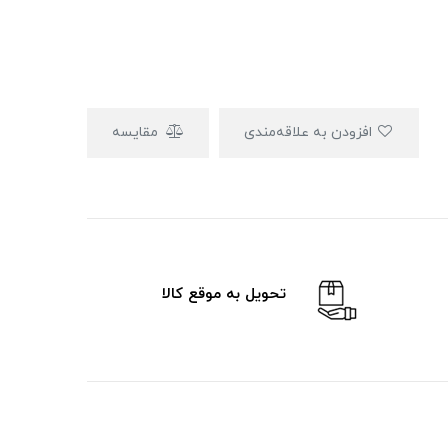
افزودن به علاقه‌مندی
مقایسه
تحویل به موقع کالا