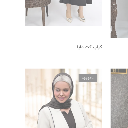
کراپ کت مایا
ناموجود