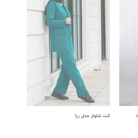
کت شلوار مدل رزا