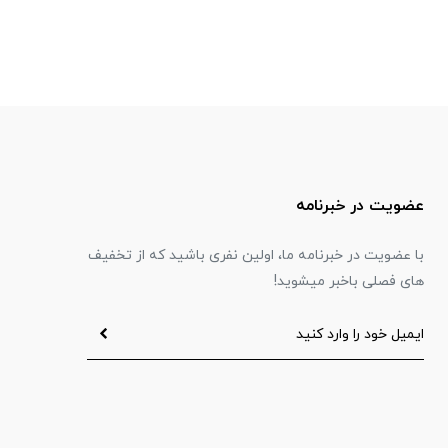
عضویت در خبرنامه
با عضویت در خبرنامه ما، اولین نفری باشید که از تخفیف
های فصلی باخبر میشوید!