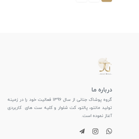
درباره ما
گروه پوشاک جنانی از سال 1396 فعالیت خود را در زمینه
تولید مانتو، پالتو، کت شلوار و کلیه ست های کاربردی
آغاز نموده است.