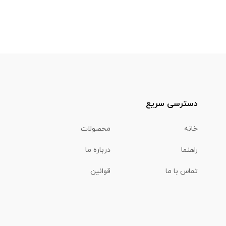
دسترسی سریع
خانه
محصولات
راهنما
درباره ما
تماس با ما
قوانین