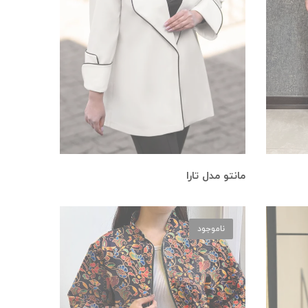
مانتو مدل تارا
ناموجود