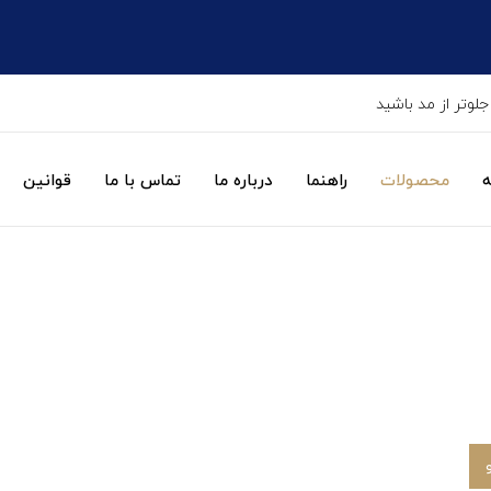
جلوتر از مد باشید
ه
محصولات
راهنما
درباره ما
تماس با ما
قوانین