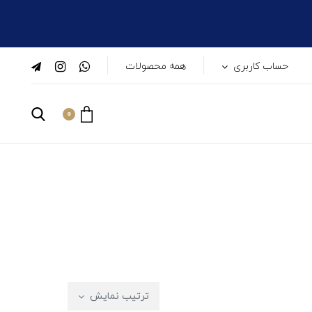
حساب کاربری
همه محصولات
0
ترتیب نمایش