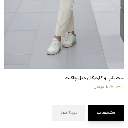
ست تاپ و کاردیگان مدل چاکلت
1,280,000 تومان
مشخصات
دیدگاه‌ها