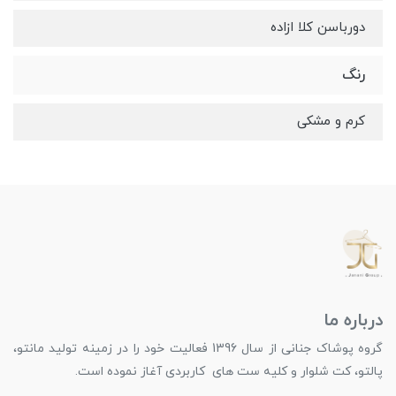
دورباسن کلا ازاده
رنگ
کرم و مشکی
درباره ما
گروه پوشاک جنانی از سال 1396 فعالیت خود را در زمینه تولید مانتو،
پالتو، کت شلوار و کلیه ست های کاربردی آغاز نموده است.