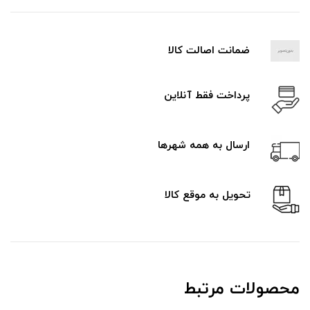
ضمانت اصالت کالا
پرداخت فقط آنلاین
ارسال به همه شهرها
تحویل به موقع کالا
محصولات مرتبط