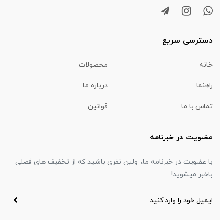
دسترسی سریع
خانه
محصولات
راهنما
درباره ما
تماس با ما
قوانین
عضویت در خبرنامه
با عضویت در خبرنامه ما، اولین نفری باشید که از تخفیف های فصلی
باخبر میشوید!