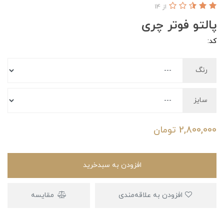
از 14
پالتو فوتر چری
کد:
رنگ
سایز
2,800,000
تومان
افزودن به سبدخرید
افزودن به علاقه‌مندی
مقایسه