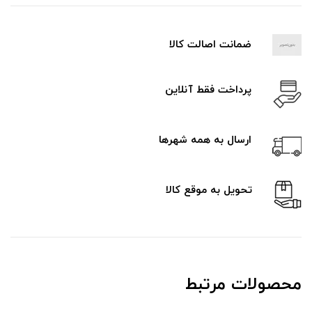
ضمانت اصالت کالا
پرداخت فقط آنلاین
ارسال به همه شهرها
تحویل به موقع کالا
محصولات مرتبط