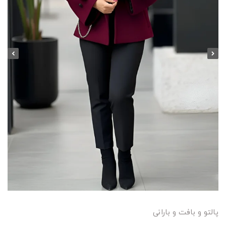
پالتو و بافت و بارانی