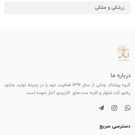
زرشکی و مشکی
درباره ما
گروه پوشاک جنانی از سال 1396 فعالیت خود را در زمینه تولید مانتو،
پالتو، کت شلوار و کلیه ست های کاربردی آغاز نموده است.
دسترسی سریع