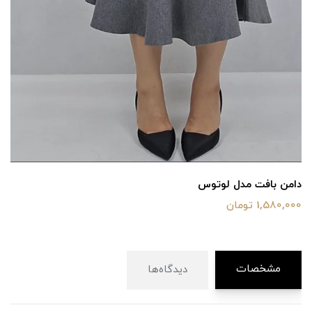
دامن بافت مدل لوتوس
1,580,000 تومان
مشخصات
دیدگاه‌ها