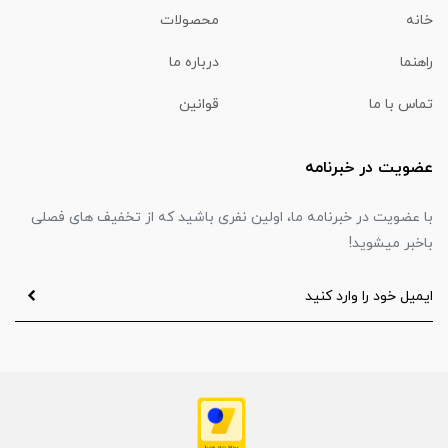
خانه
محصولات
راهنما
درباره ما
تماس با ما
قوانین
عضویت در خبرنامه
با عضویت در خبرنامه ما، اولین نفری باشید که از تخفیف های فصلی
باخبر میشوید!