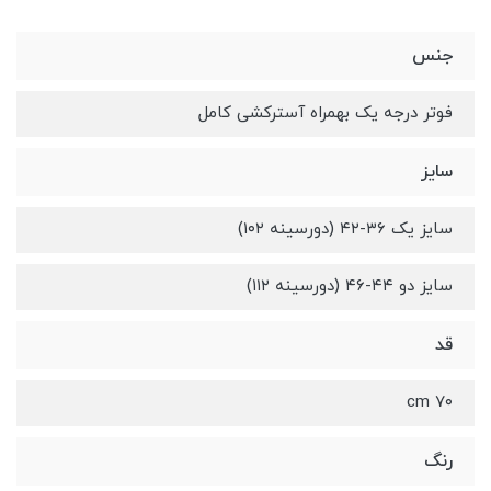
جنس
فوتر درجه یک بهمراه آسترکشی کامل
سایز
سایز یک ۳۶-۴۲ (دورسینه ۱۰۲)
سایز دو ۴۴-۴۶ (دورسینه ۱۱۲)
قد
۷۰ cm
رنگ