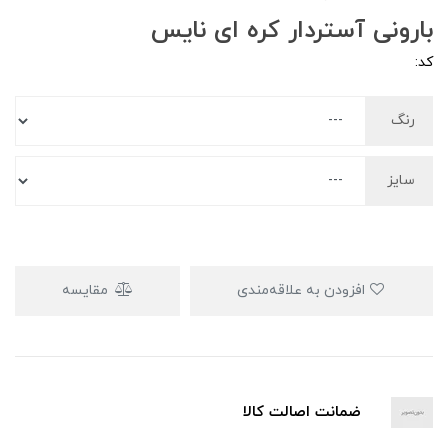
بارونی آستردار کره ای نایس
کد:
رنگ
سایز
افزودن به علاقه‌مندی
مقایسه
ضمانت اصالت کالا