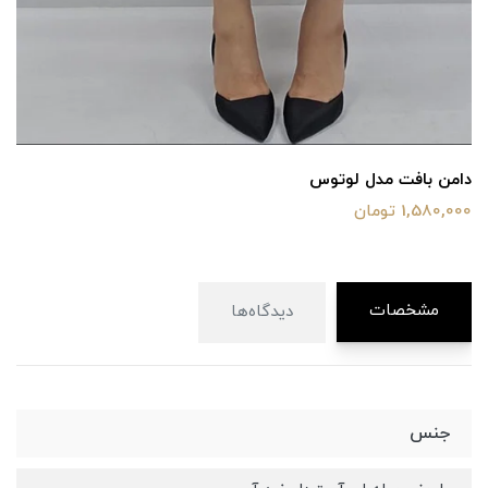
دامن بافت مدل لوتوس
1,580,000 تومان
مشخصات
دیدگاه‌ها
جنس