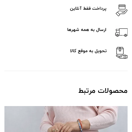
پرداخت فقط آنلاین
ارسال به همه شهرها
تحویل به موقع کالا
محصولات مرتبط