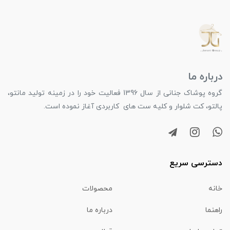
درباره ما
گروه پوشاک جنانی از سال 1396 فعالیت خود را در زمینه تولید مانتو،
پالتو، کت شلوار و کلیه ست های کاربردی آغاز نموده است.
دسترسی سریع
خانه
محصولات
راهنما
درباره ما