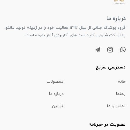
درباره ما
گروه پوشاک جنانی از سال 1396 فعالیت خود را در زمینه تولید مانتو،
پالتو، کت شلوار و کلیه ست های کاربردی آغاز نموده است.
دسترسی سریع
خانه
محصولات
راهنما
درباره ما
تماس با ما
قوانین
عضویت در خبرنامه