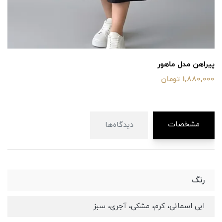
پیراهن مدل ماهور
1,880,000 تومان
مشخصات
دیدگاه‌ها
رنگ
ابی اسمانی، کرم، مشکی، آجری، سبز