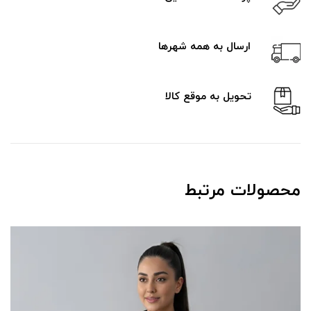
ارسال به همه شهرها
تحویل به موقع کالا
محصولات مرتبط