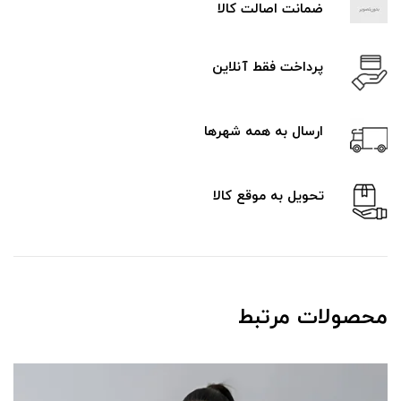
ضمانت اصالت کالا
پرداخت فقط آنلاین
ارسال به همه شهرها
تحویل به موقع کالا
محصولات مرتبط