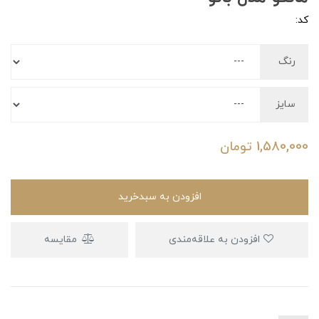
کد:
رنگ
سایز
1,580,000
تومان
افزودن به سبدخرید
افزودن به علاقه‌مندی
مقایسه