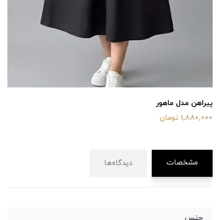
پیراهن مدل ماهور
1,880,000 تومان
مشخصات
دیدگاه‌ها
جنس