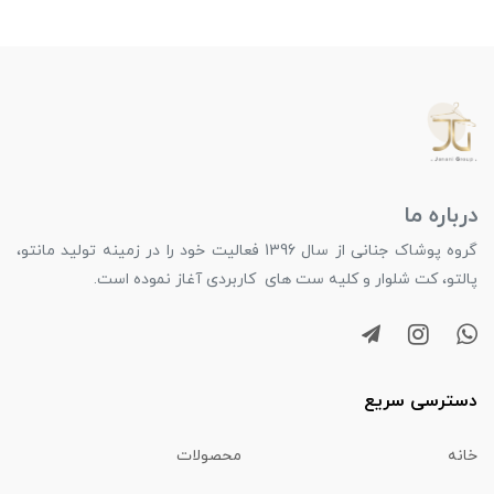
درباره ما
گروه پوشاک جنانی از سال 1396 فعالیت خود را در زمینه تولید مانتو،
پالتو، کت شلوار و کلیه ست های کاربردی آغاز نموده است.
دسترسی سریع
خانه
محصولات