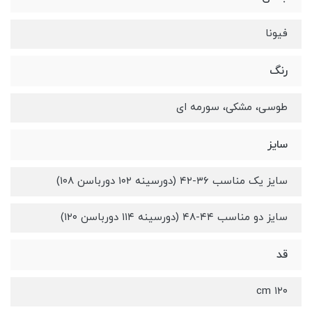
فیونا
رنگ
طوسی، مشکی، سورمه ای
سایز
سایز یک مناسب ۳۶-۴۲ (دورسینه ۱۰۲ دورباسن ۱۰۸)
سایز دو مناسب ۴۴-۴۸ (دورسینه ۱۱۴ دورباسن ۱۲۰)
قد
۱۲۰ cm