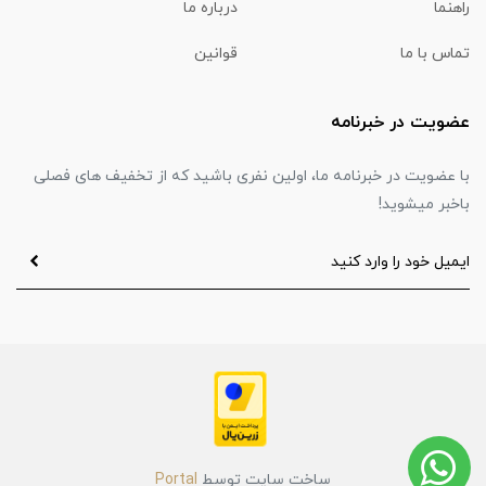
راهنما
درباره ما
تماس با ما
قوانین
عضویت در خبرنامه
با عضویت در خبرنامه ما، اولین نفری باشید که از تخفیف های فصلی
باخبر میشوید!
ساخت سایت توسط
Portal