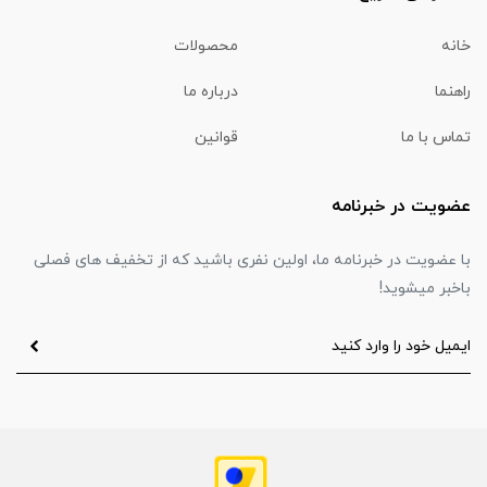
خانه
محصولات
راهنما
درباره ما
تماس با ما
قوانین
عضویت در خبرنامه
با عضویت در خبرنامه ما، اولین نفری باشید که از تخفیف های فصلی
باخبر میشوید!