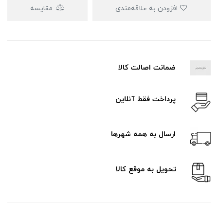
افزودن به علاقه‌مندی
مقایسه
ضمانت اصالت کالا
پرداخت فقط آنلاین
ارسال به همه شهرها
تحویل به موقع کالا