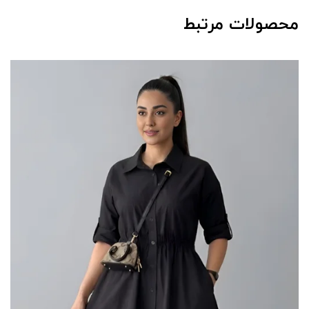
محصولات مرتبط