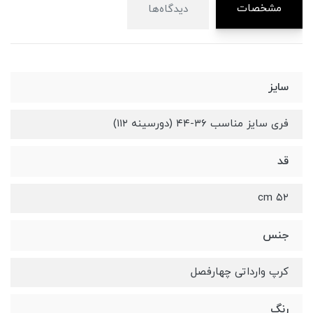
مشخصات
دیدگاه‌ها
سایز
فری سایز مناسب ۳۶-۴۴ (دورسینه ۱۱۲)
قد
۵۲ cm
جنس
کرپ وارداتی چهارفصل
رنگ