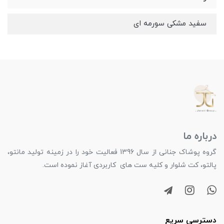
سفید مشکی سورمه ای
درباره ما
گروه پوشاک جنانی از سال 1396 فعالیت خود را در زمینه تولید مانتو،
پالتو، کت شلوار و کلیه ست های کاربردی آغاز نموده است.
دسترسی سریع