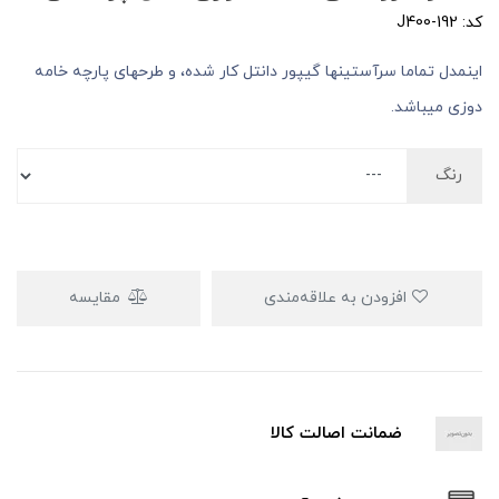
کد: J400-192
اینمدل تماما سرآستینها گیپور دانتل کار شده، و طرحهای پارچه خامه
دوزی میباشد.
رنگ
افزودن به علاقه‌مندی
مقایسه
ضمانت اصالت کالا