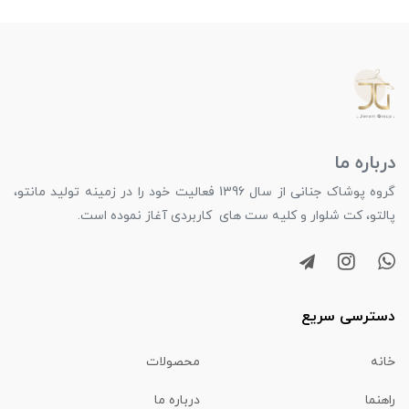
درباره ما
گروه پوشاک جنانی از سال 1396 فعالیت خود را در زمینه تولید مانتو،
پالتو، کت شلوار و کلیه ست های کاربردی آغاز نموده است.
دسترسی سریع
خانه
محصولات
راهنما
درباره ما