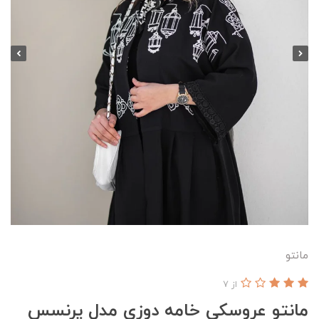
مانتو
از 7
مانتو عروسکی خامه دوزی مدل پرنسس