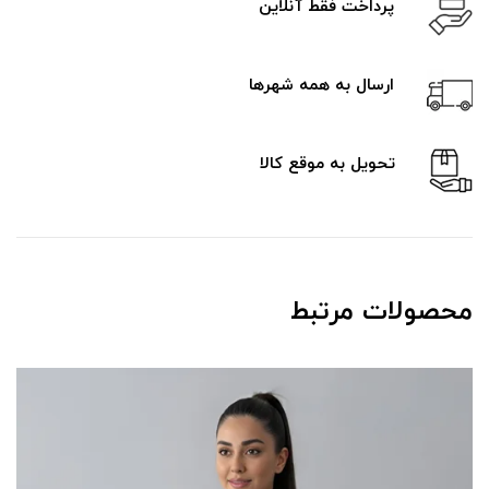
پرداخت فقط آنلاین
ارسال به همه شهرها
تحویل به موقع کالا
محصولات مرتبط