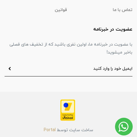
تماس با ما
قوانین
عضویت در خبرنامه
با عضویت در خبرنامه ما، اولین نفری باشید که از تخفیف های فصلی
باخبر میشوید!
ساخت سایت توسط
Portal