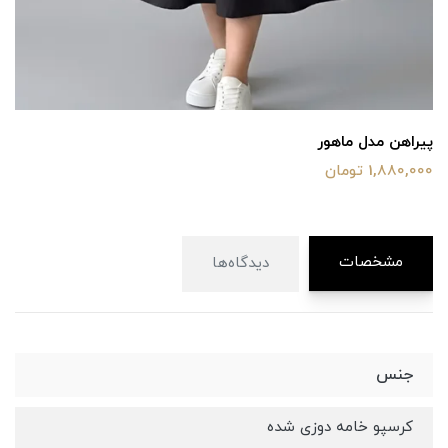
پیراهن مدل ماهور
1,880,000 تومان
مشخصات
دیدگاه‌ها
جنس
کرسپو خامه دوزی شده