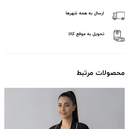
ارسال به همه شهرها
تحویل به موقع کالا
محصولات مرتبط