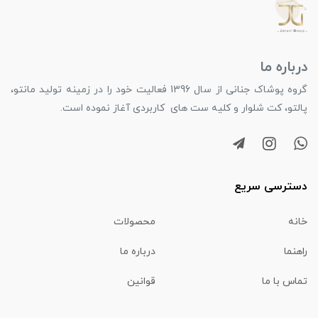
درباره ما
گروه پوشاک جنانی از سال 1396 فعالیت خود را در زمینه تولید مانتو،
پالتو، کت شلوار و کلیه ست های کاربردی آغاز نموده است.
دسترسی سریع
خانه
محصولات
راهنما
درباره ما
تماس با ما
قوانین