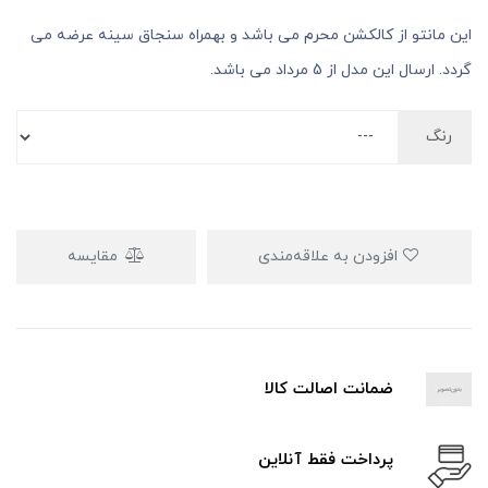
این مانتو از کالکشن محرم می باشد و بهمراه سنجاق سینه عرضه می
گردد. ارسال این مدل از 5 مرداد می باشد.
رنگ
افزودن به علاقه‌مندی
مقایسه
ضمانت اصالت کالا
پرداخت فقط آنلاین