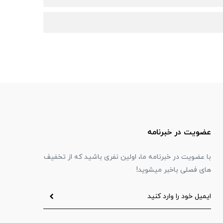
عضویت در خبرنامه
با عضویت در خبرنامه ما، اولین نفری باشید که از تخفیف
های فصلی باخبر میشوید!