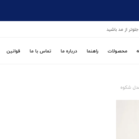
جلوتر از مد باشید
ه
محصولات
راهنما
درباره ما
تماس با ما
قوانین
مدل شکوه