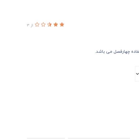
از 3
فاده چهارفصل می باشد.