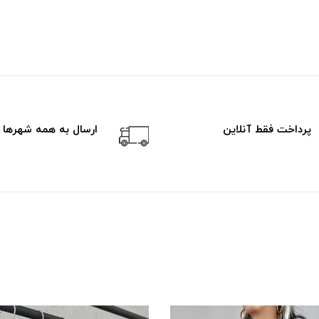
پرداخت فقط آنلاین
ارسال به همه شهرها