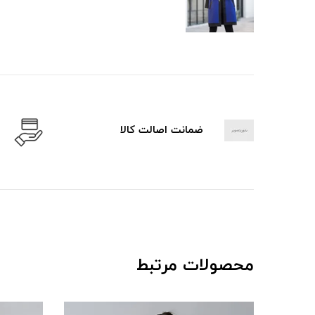
ضمانت اصالت کالا
محصولات مرتبط