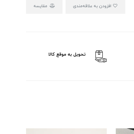
افزودن به علاقه‌مندی
مقایسه
تحویل به موقع کالا