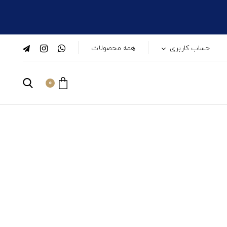
حساب کاربری
همه محصولات
0