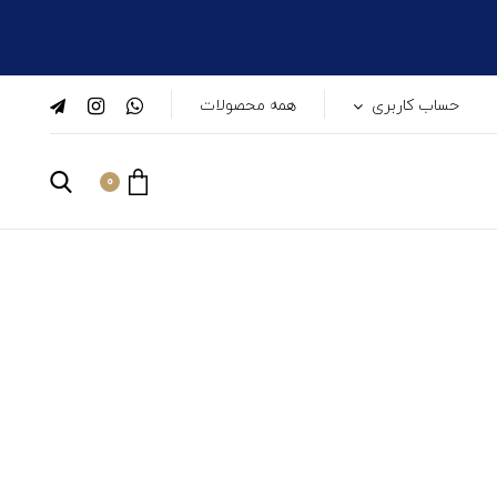
حساب کاربری
همه محصولات
0