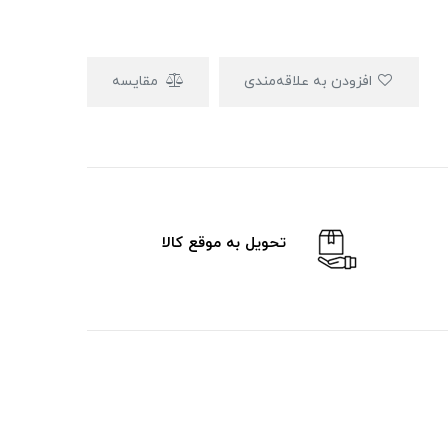
افزودن به علاقه‌مندی
مقایسه
تحویل به موقع کالا