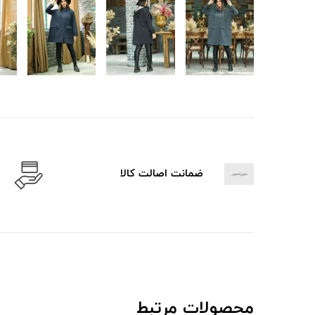
ضمانت اصالت کالا
محصولات مرتبط