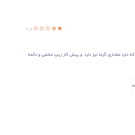
از 2
 دارد مقداری گرما نیز دارد. و پیش کار زیپ مخفی و دکمه