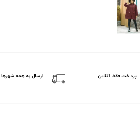
پرداخت فقط آنلاین
ارسال به همه شهرها