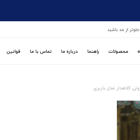
جلوتر از مد باشید
ه
محصولات
راهنما
درباره ما
تماس با ما
قوانین
ونی کلاهدار مدل باربری