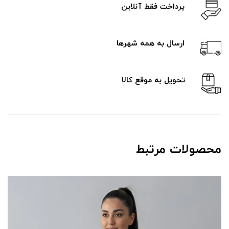
پرداخت فقط آنلاین
ارسال به همه شهرها
تحویل به موقع کالا
محصولات مرتبط