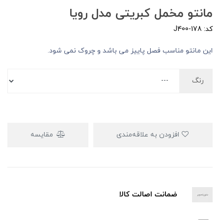
مانتو مخمل کبریتی مدل رویا
کد: J400-178
این مانتو مناسب فصل پاییز می باشد و چروک نمی شود.
رنگ
افزودن به علاقه‌مندی
مقایسه
ضمانت اصالت کالا