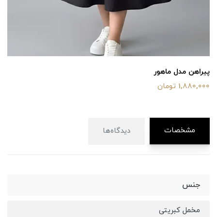
پیراهن مدل ماهور
1,880,000 تومان
مشخصات
دیدگاه‌ها
جنس
مخمل کبریتی