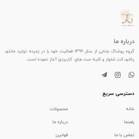
درباره ما
گروه پوشاک جنانی از سال 1396 فعالیت خود را در زمینه تولید مانتو،
پالتو، کت شلوار و کلیه ست های کاربردی آغاز نموده است.
دسترسی سریع
خانه
محصولات
راهنما
درباره ما
تماس با ما
قوانین