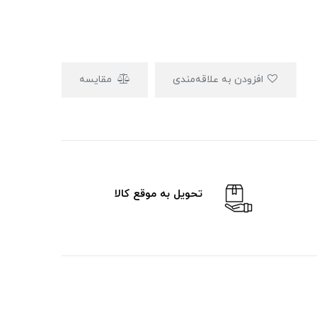
افزودن به علاقه‌مندی
مقایسه
تحویل به موقع کالا