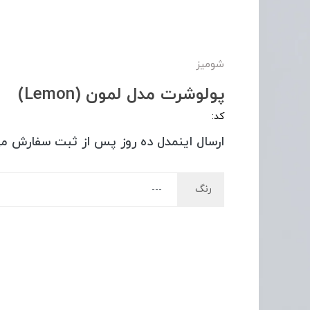
شومیز
پولوشرت مدل لمون (Lemon)
کد:
ارسال اینمدل ده روز پس از ثبت سفارش م
رنگ