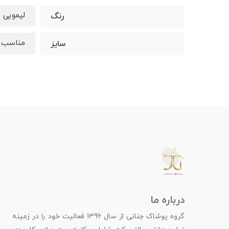
لیمویی
رنگ
مناسب ۳۶-۴۲
سایز
درباره ما
گروه پوشاک جنانی از سال 1396 فعالیت خود را در زمینه