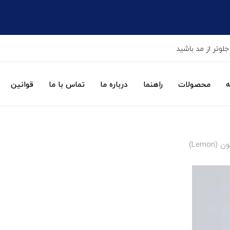
جلوتر از مد باشید
ه
محصولات
راهنما
درباره ما
تماس با ما
قوانین
Lemo)