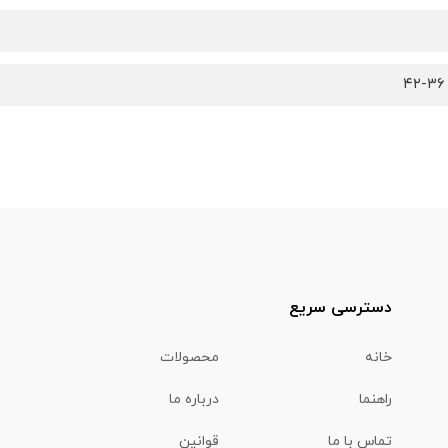
دسترسی سریع
خانه
محصولات
راهنما
درباره ما
تماس با ما
قوانین