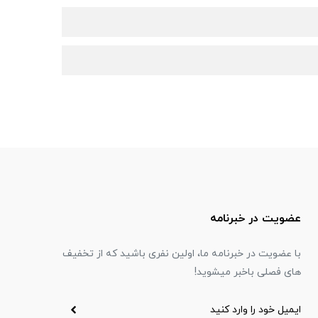
عضویت در خبرنامه
با عضویت در خبرنامه ما، اولین نفری باشید که از تخفیف
های فصلی باخبر میشوید!