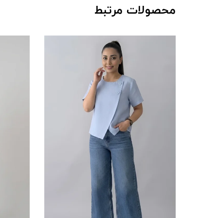
محصولات مرتبط