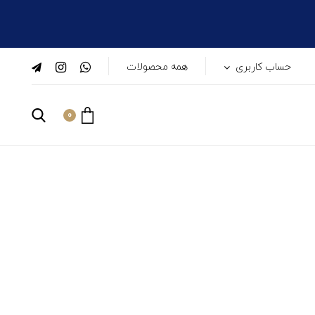
حساب کاربری
همه محصولات
0