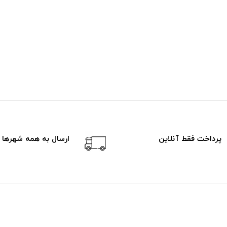
پرداخت فقط آنلاین
ارسال به همه شهرها