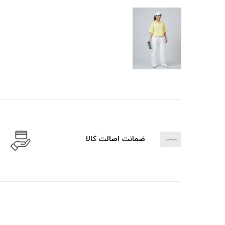
ضمانت اصالت کالا