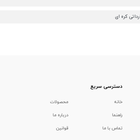
رداتی کره ای
دسترسی سریع
خانه
محصولات
راهنما
درباره ما
تماس با ما
قوانین