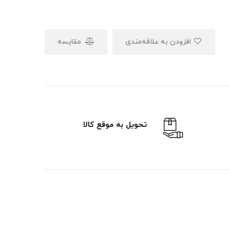
افزودن به علاقه‌مندی
مقایسه
تحویل به موقع کالا