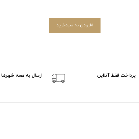
افزودن به سبدخرید
پرداخت فقط آنلاین
ارسال به همه شهرها