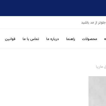
جلوتر از مد باشید
ه
محصولات
راهنما
درباره ما
تماس با ما
قوانین
 ماریا