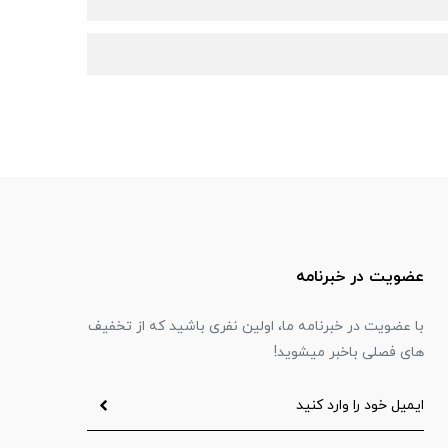
عضویت در خبرنامه
با عضویت در خبرنامه ما، اولین نفری باشید که از تخفیف
های فصلی باخبر میشوید!