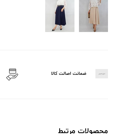
ضمانت اصالت کالا
محصولات مرتبط