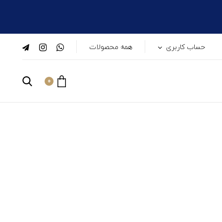
حساب کاربری
همه محصولات
0