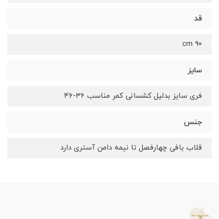
قد
۹۰ cm
سایز
فری سایز بدلیل کشسانی کمر مناسب ۳۶-۴۶
جنس
قلاب بافی چهارفصل تا نیمه دامن آستری دارد