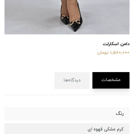
دامن اسکارلت
1,580,000 تومان
مشخصات
دیدگاه‌ها
رنگ
کرم مشکی قهوه ای