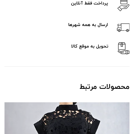
پرداخت فقط آنلاین
ارسال به همه شهرها
تحویل به موقع کالا
محصولات مرتبط