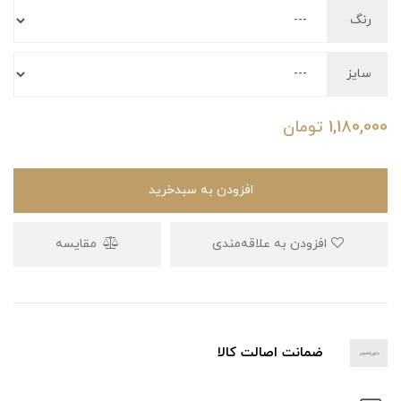
رنگ
سایز
1,180,000
تومان
افزودن به سبدخرید
افزودن به علاقه‌مندی
مقایسه
ضمانت اصالت کالا