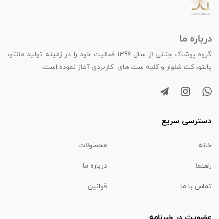
درباره ما
گروه پوشاک جنانی از سال 1396 فعالیت خود را در زمینه تولید مانتو،
پالتو، کت شلوار و کلیه ست های کاربردی آغاز نموده است.
دسترسی سریع
خانه
محصولات
راهنما
درباره ما
تماس با ما
قوانین
عضویت در خبرنامه