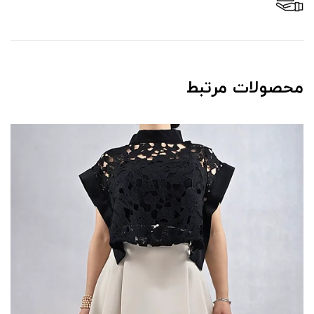
محصولات مرتبط