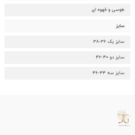
طوسی و قهوه ای
سایز
سایز یک ۳۶-۳۸
سایز دو ۴۰-۴۲
سایز سه ۴۴-۴۶