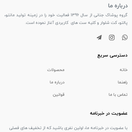
درباره ما
گروه پوشاک جنانی از سال 1396 فعالیت خود را در زمینه تولید مانتو،
پالتو، کت شلوار و کلیه ست های کاربردی آغاز نموده است.
دسترسی سریع
خانه
محصولات
راهنما
درباره ما
تماس با ما
قوانین
عضویت در خبرنامه
با عضویت در خبرنامه ما، اولین نفری باشید که از تخفیف های فصلی