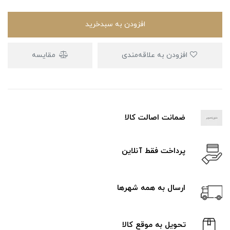
افزودن به سبدخرید
افزودن به علاقه‌مندی
مقایسه
ضمانت اصالت کالا
پرداخت فقط آنلاین
ارسال به همه شهرها
تحویل به موقع کالا