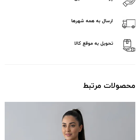
ارسال به همه شهرها
تحویل به موقع کالا
محصولات مرتبط