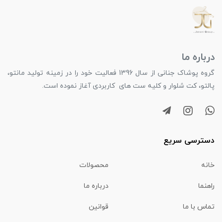
درباره ما
گروه پوشاک جنانی از سال 1396 فعالیت خود را در زمینه تولید مانتو،
پالتو، کت شلوار و کلیه ست های کاربردی آغاز نموده است.
دسترسی سریع
خانه
محصولات
راهنما
درباره ما
تماس با ما
قوانین