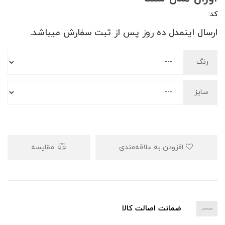
کد:
ارسال اینمدل ده روز پس از ثبت سفارش میباشد.
رنگ
سایز
افزودن به علاقه‌مندی
مقایسه
ضمانت اصالت کالا