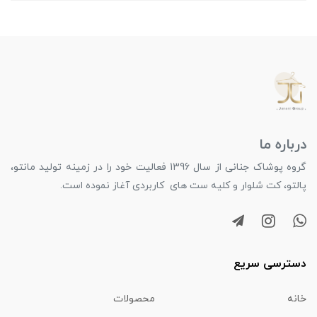
درباره ما
گروه پوشاک جنانی از سال 1396 فعالیت خود را در زمینه تولید مانتو،
پالتو، کت شلوار و کلیه ست های کاربردی آغاز نموده است.
دسترسی سریع
خانه
محصولات