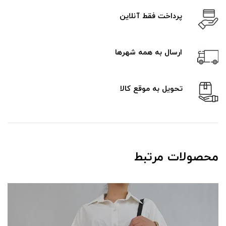
پرداخت فقط آنلاین
ارسال به همه شهرها
تحویل به موقع کالا
محصولات مرتبط