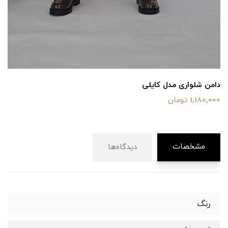
دامن شلواری مدل کایلی
1,180,000 تومان
مشخصات
دیدگاه‌ها
رنگ