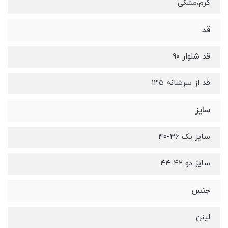
کرم،مشکی
قد
قد شلوار ۹۰
قد از سرشانه ۱۳۵
سایز
سایز یک ۳۶-۴۰
سایز دو ۴۲-۴۴
جنس
لینن