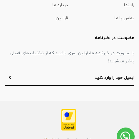
راهنما
درباره ما
تماس با ما
قوانین
عضویت در خبرنامه
با عضویت در خبرنامه ما، اولین نفری باشید که از تخفیف های فصلی
باخبر میشوید!