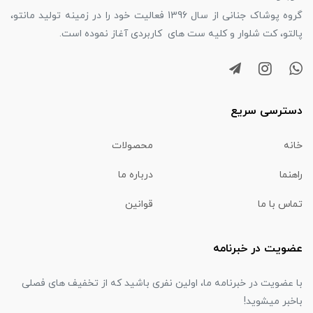
گروه پوشاک جنانی از سال 1396 فعالیت خود را در زمینه تولید مانتو،
پالتو، کت شلوار و کلیه ست های کاربردی آغاز نموده است.
دسترسی سریع
خانه
محصولات
راهنما
درباره ما
تماس با ما
قوانین
عضویت در خبرنامه
با عضویت در خبرنامه ما، اولین نفری باشید که از تخفیف های فصلی
باخبر میشوید!