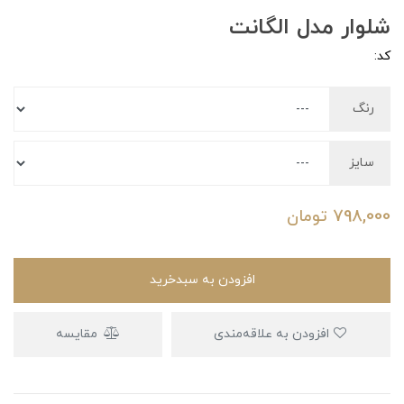
شلوار مدل الگانت
کد:
رنگ
سایز
798,000
تومان
افزودن به سبدخرید
افزودن به علاقه‌مندی
مقایسه