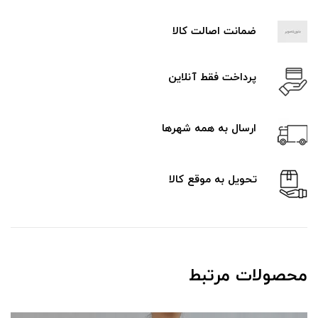
ضمانت اصالت کالا
پرداخت فقط آنلاین
ارسال به همه شهرها
تحویل به موقع کالا
محصولات مرتبط