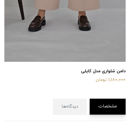
دامن شلواری مدل کایلی
1,180,000 تومان
مشخصات
دیدگاه‌ها