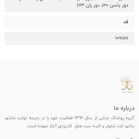
دور باسن ۱۲۰، دور ران ۷۳)
قد
۱۰۷cm
درباره ما
گروه پوشاک جنانی از سال 1396 فعالیت خود را در زمینه تولید مانتو،
پالتو، کت شلوار و کلیه ست های کاربردی آغاز نموده است.