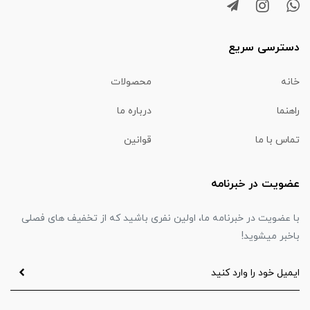
دسترسی سریع
خانه
محصولات
راهنما
درباره ما
تماس با ما
قوانین
عضویت در خبرنامه
با عضویت در خبرنامه ما، اولین نفری باشید که از تخفیف های فصلی
باخبر میشوید!