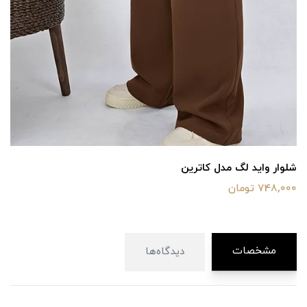
شلوار واید لگ مدل کاترین
748,000 تومان
مشخصات
دیدگاه‌ها