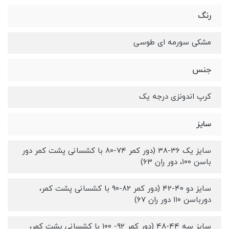
رنگ
مشکی سورمه ای طوسی
جنس
کرپ اندونزی درجه یک
سایز
سایز یک ۳۶-۳۸ (دور کمر ۷۴-۸۰ با کشسانی پشت کمر دور
باسن ۱۰۰، دور ران ۶۳)
سایز دو ۴۰-۴۲ (دور کمر ۸۲-۹۰ با کشسانی پشت کمر،
دورباسن ۱۱۰ دور ران ۶۷)
سایز سه ۴۴-۴۸ (دور کمر ۹۲- ۱۰۰ با کشسانی پشت کمر،