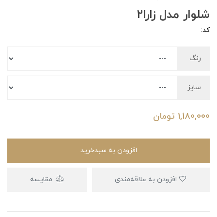
شلوار مدل زارا۲
کد:
رنگ
سایز
1,180,000
تومان
افزودن به سبدخرید
افزودن به علاقه‌مندی
مقایسه