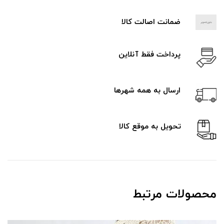
ضمانت اصالت کالا
پرداخت فقط آنلاین
ارسال به همه شهرها
تحویل به موقع کالا
محصولات مرتبط