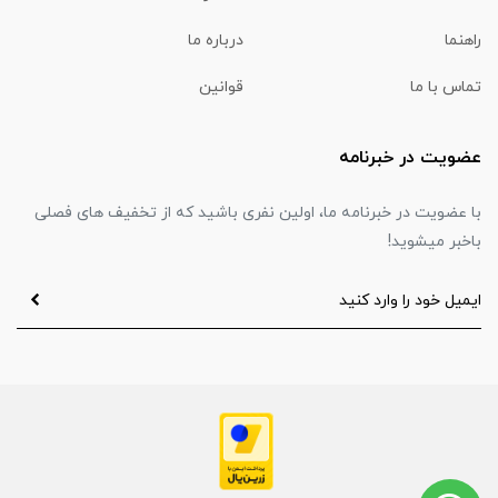
راهنما
درباره ما
تماس با ما
قوانین
عضویت در خبرنامه
با عضویت در خبرنامه ما، اولین نفری باشید که از تخفیف های فصلی
باخبر میشوید!