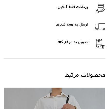
پرداخت فقط آنلاین
ارسال به همه شهرها
تحویل به موقع کالا
محصولات مرتبط