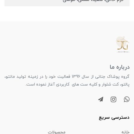
درباره ما
گروه پوشاک جنانی از سال 1396 فعالیت خود را در زمینه تولید مانتو،
پالتو، کت شلوار و کلیه ست های کاربردی آغاز نموده است.
دسترسی سریع
خانه
محصولات