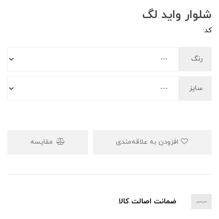
شلوار واید لگ
کد:
رنگ
سایز
افزودن به علاقه‌مندی
مقایسه
ضمانت اصالت کالا