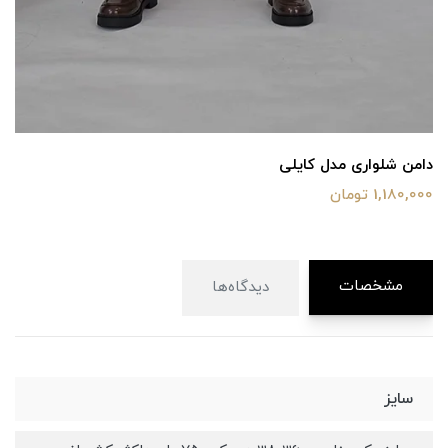
دامن شلواری مدل کایلی
1,180,000 تومان
مشخصات
دیدگاه‌ها
سایز