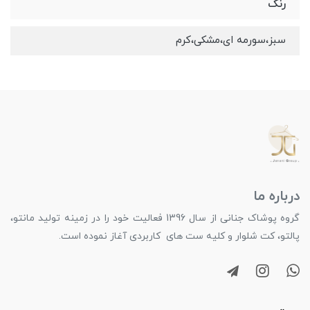
رنگ
سبز،سورمه ای،مشکی،کرم
درباره ما
گروه پوشاک جنانی از سال 1396 فعالیت خود را در زمینه تولید مانتو،
پالتو، کت شلوار و کلیه ست های کاربردی آغاز نموده است.