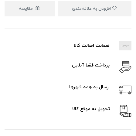
افزودن به علاقه‌مندی
مقایسه
ضمانت اصالت کالا
پرداخت فقط آنلاین
ارسال به همه شهرها
تحویل به موقع کالا