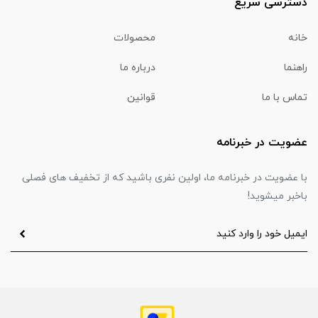
دسترسی سریع
خانه
محصولات
راهنما
درباره ما
تماس با ما
قوانین
عضویت در خبرنامه
با عضویت در خبرنامه ما، اولین نفری باشید که از تخفیف های فصلی
باخبر میشوید!