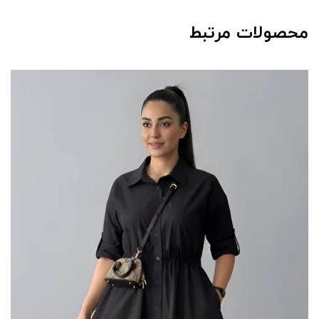
محصولات مرتبط