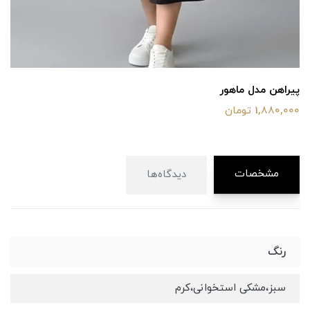
پیراهن مدل ماهور
1,880,000 تومان
مشخصات
دیدگاه‌ها
رنگ
سبز،مشکی استخوانی،کرم