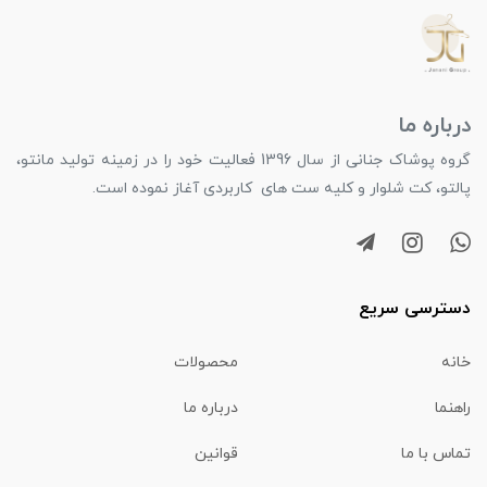
درباره ما
گروه پوشاک جنانی از سال 1396 فعالیت خود را در زمینه تولید مانتو،
پالتو، کت شلوار و کلیه ست های کاربردی آغاز نموده است.
دسترسی سریع
خانه
محصولات
راهنما
درباره ما
تماس با ما
قوانین