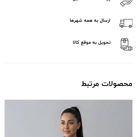
ارسال به همه شهرها
تحویل به موقع کالا
محصولات مرتبط