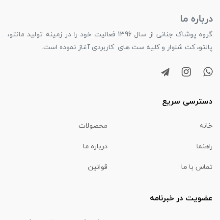
درباره ما
گروه پوشاک جنانی از سال 1396 فعالیت خود را در زمینه تولید مانتو،
پالتو، کت شلوار و کلیه ست های کاربردی آغاز نموده است.
دسترسی سریع
خانه
محصولات
راهنما
درباره ما
تماس با ما
قوانین
عضویت در خبرنامه