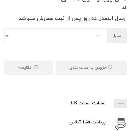
کد:
ارسال اینمدل ده روز پس از ثبت سفارش میباشد.
سایز
افزودن به علاقه‌مندی
مقایسه
ضمانت اصالت کالا
پرداخت فقط آنلاین