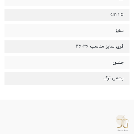
۱۱۵ cm
سایز
فری سایز مناسب ۳۶-۴۶
جنس
پشمی ترک