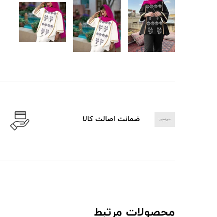
ضمانت اصالت کالا
محصولات مرتبط