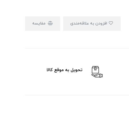
افزودن به علاقه‌مندی
مقایسه
تحویل به موقع کالا