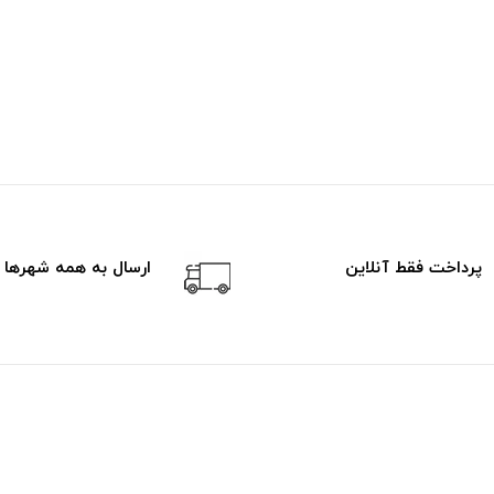
پرداخت فقط آنلاین
ارسال به همه شهرها