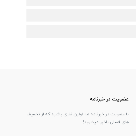
عضویت در خبرنامه
با عضویت در خبرنامه ما، اولین نفری باشید که از تخفیف
های فصلی باخبر میشوید!