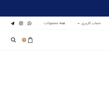
حساب کاربری
همه محصولات
0