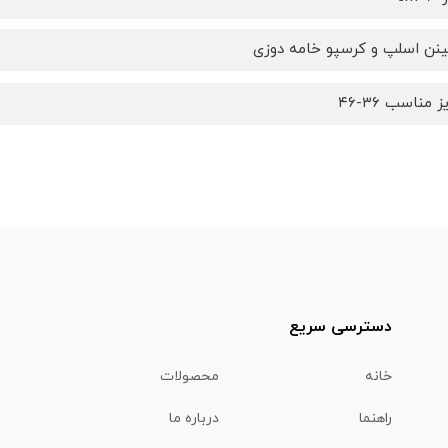
ینن اسلپ و کرسپو خامه دوزی
مناسب ۳۶-۴۶
دسترسی سریع
خانه
محصولات
راهنما
درباره ما