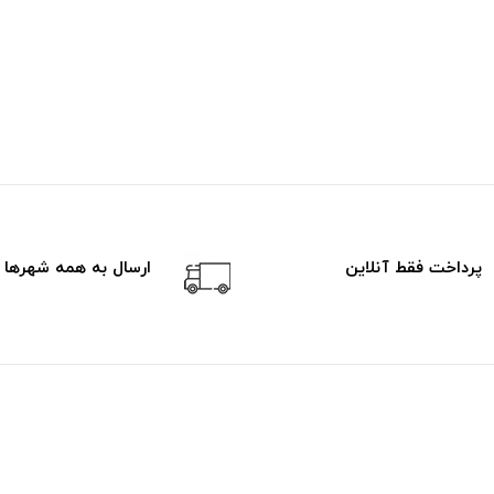
پرداخت فقط آنلاین
ارسال به همه شهرها