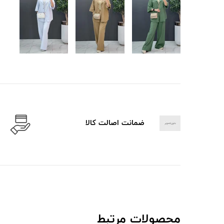
ضمانت اصالت کالا
محصولات مرتبط