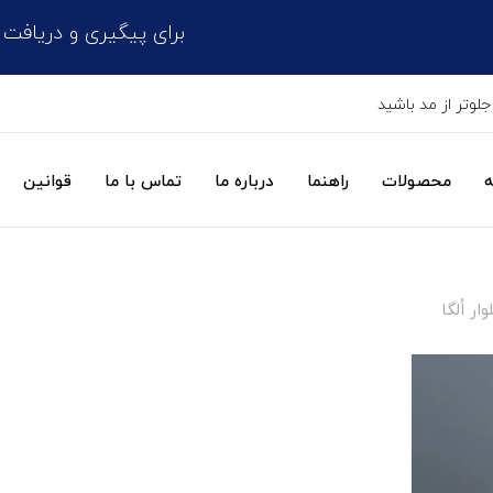
برای پیگیری و دریافت کد مرسوله پست
جلوتر از مد باشید
ه
محصولات
راهنما
درباره ما
تماس با ما
قوانین
ر اُلگا