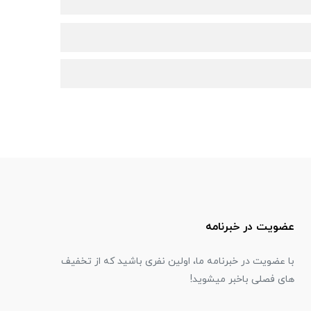
عضویت در خبرنامه
با عضویت در خبرنامه ما، اولین نفری باشید که از تخفیف
های فصلی باخبر میشوید!