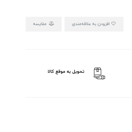
افزودن به علاقه‌مندی
مقایسه
تحویل به موقع کالا