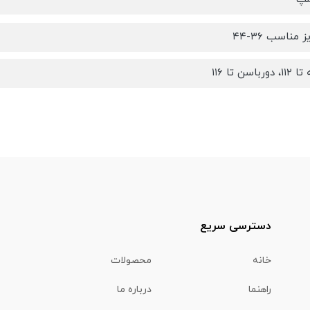
مناسب ۳۶-۴۴
اسن تا ۱۱۶
دسترسی سریع
خانه
محصولات
راهنما
درباره ما