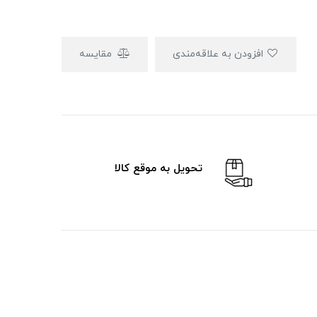
افزودن به علاقه‌مندی
مقایسه
تحویل به موقع کالا