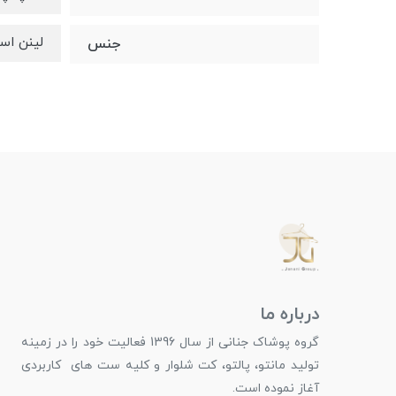
لینن اس
جنس
درباره ما
گروه پوشاک جنانی از سال 1396 فعالیت خود را در زمینه
تولید مانتو، پالتو، کت شلوار و کلیه ست های کاربردی
آغاز نموده است.