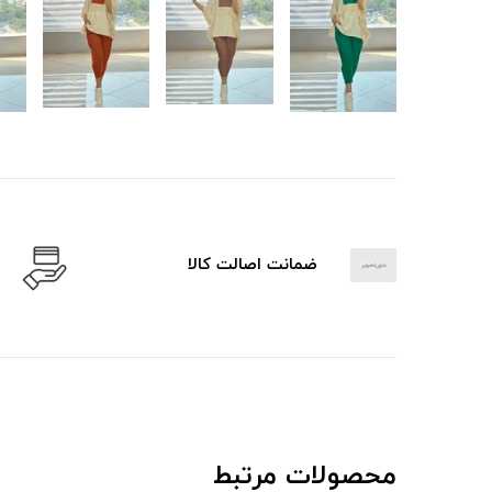
ضمانت اصالت کالا
محصولات مرتبط