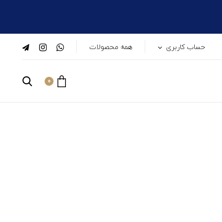
حساب کاربری
همه محصولات
0