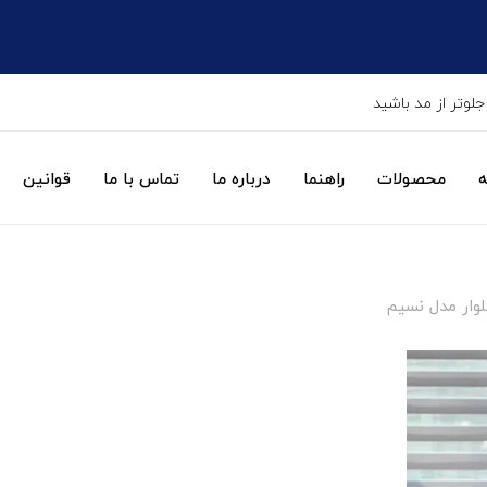
جلوتر از مد باشید
ه
محصولات
راهنما
درباره ما
تماس با ما
قوانین
وار مدل نسیم