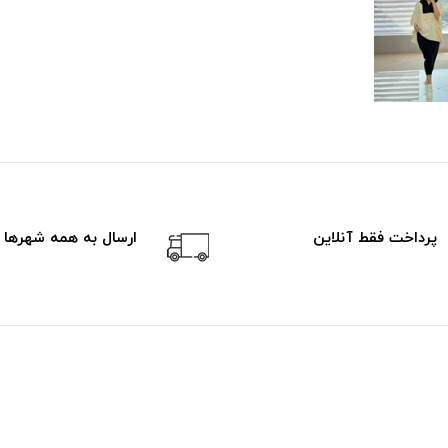
پرداخت فقط آنلاین
ارسال به همه شهرها