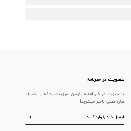
عضویت در خبرنامه
با عضویت در خبرنامه ما، اولین نفری باشید که از تخفیف
های فصلی باخبر میشوید!