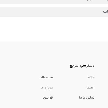
لپ
دسترسی سریع
خانه
محصولات
راهنما
درباره ما
تماس با ما
قوانین