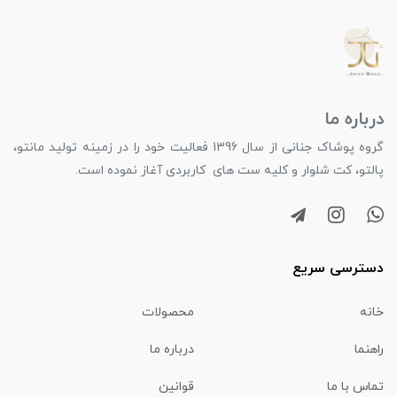
درباره ما
گروه پوشاک جنانی از سال 1396 فعالیت خود را در زمینه تولید مانتو،
پالتو، کت شلوار و کلیه ست های کاربردی آغاز نموده است.
دسترسی سریع
خانه
محصولات
راهنما
درباره ما
تماس با ما
قوانین