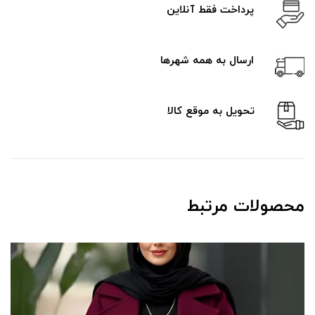
پرداخت فقط آنلاین
ارسال به همه شهرها
تحویل به موقع کالا
محصولات مرتبط