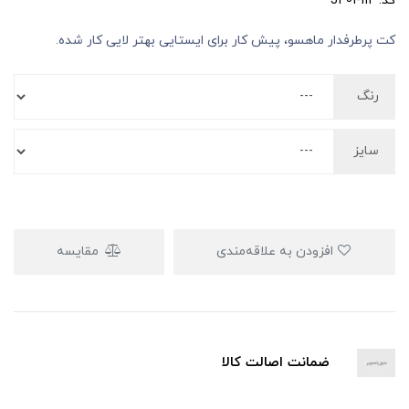
کد: J401-112
کت پرطرفدار ماهسو، پیش کار برای ایستایی بهتر لایی کار شده.
رنگ
سایز
افزودن به علاقه‌مندی
مقایسه
ضمانت اصالت کالا