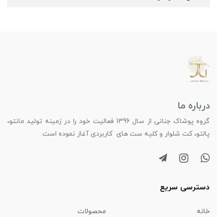
درباره ما
گروه پوشاک جنانی از سال 1396 فعالیت خود را در زمینه تولید مانتو،
پالتو، کت شلوار و کلیه ست های کاربردی آغاز نموده است.
دسترسی سریع
خانه
محصولات