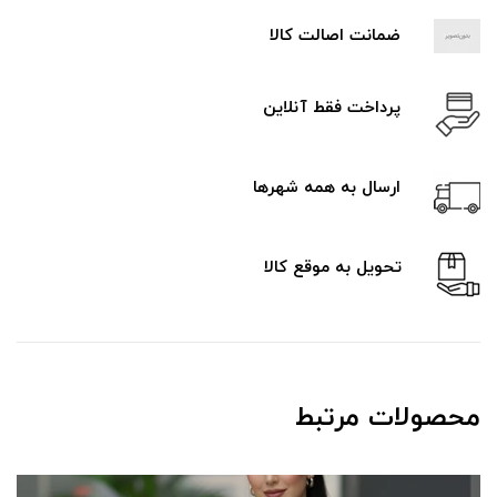
ضمانت اصالت کالا
پرداخت فقط آنلاین
ارسال به همه شهرها
تحویل به موقع کالا
محصولات مرتبط