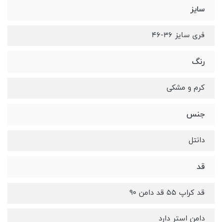
سایز
فری سایز ۳۶-۴۶
رنگ
کرم و مشکی
جنس
دانتل
قد
قد کراپ ۵۵ قد دامن ۹۰
دامن استر دارد