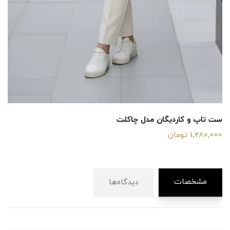
ست تاپ و کاردیگان مدل چاکلت
1,280,000 تومان
مشخصات
دیدگاه‌ها