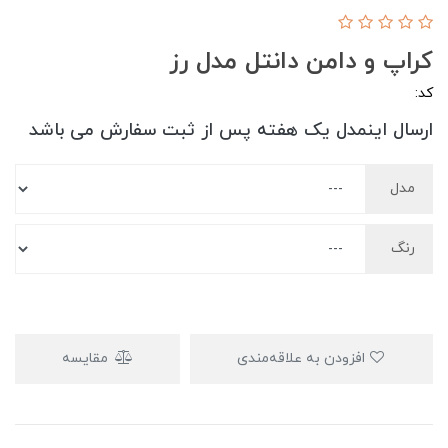
کراپ و دامن دانتل مدل رز
کد:
ارسال اینمدل یک هفته پس از ثبت سفارش می باشد
مدل
رنگ
افزودن به علاقه‌مندی
مقایسه