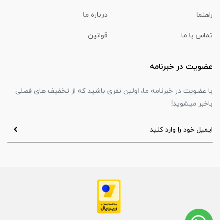
راهنما
درباره ما
تماس با ما
قوانین
عضویت در خبرنامه
با عضویت در خبرنامه ما، اولین نفری باشید که از تخفیف های فصلی
باخبر میشوید!