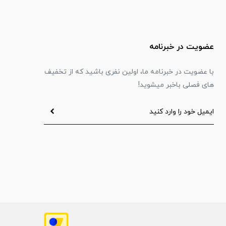
عضویت در خبرنامه
با عضویت در خبرنامه ما، اولین نفری باشید که از تخفیف
های فصلی باخبر میشوید!