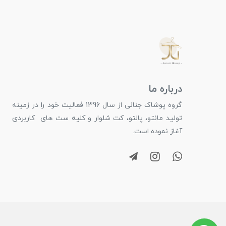
درباره ما
گروه پوشاک جنانی از سال 1396 فعالیت خود را در زمینه
تولید مانتو، پالتو، کت شلوار و کلیه ست های کاربردی
آغاز نموده است.