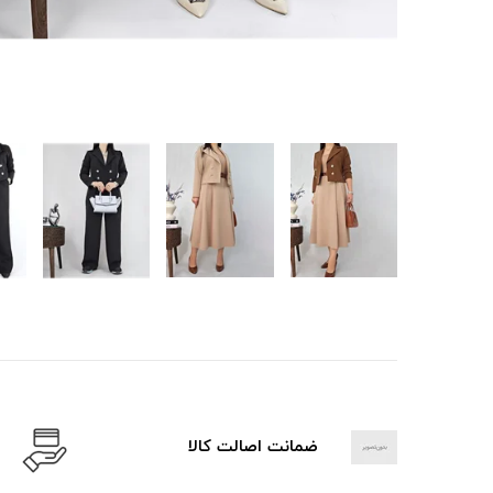
ضمانت اصالت کالا