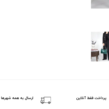
پرداخت فقط آنلاین
ارسال به همه شهرها