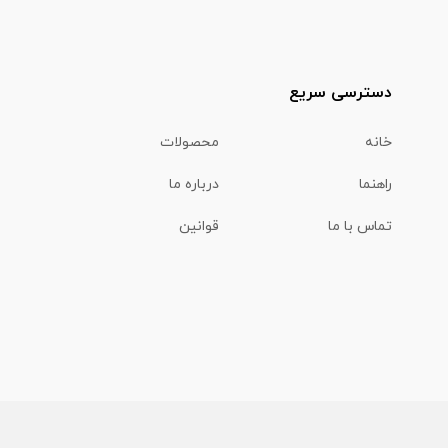
دسترسی سریع
خانه
محصولات
راهنما
درباره ما
تماس با ما
قوانین