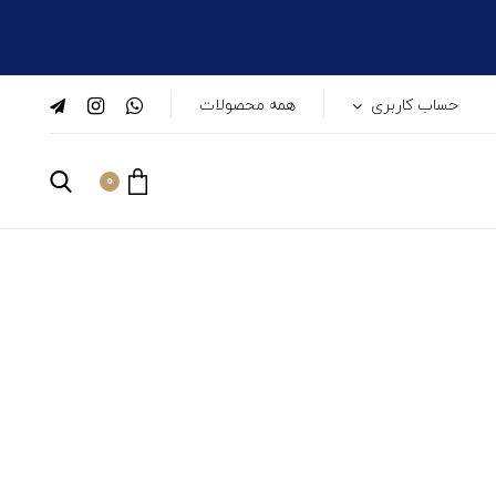
حساب کاربری
همه محصولات
0