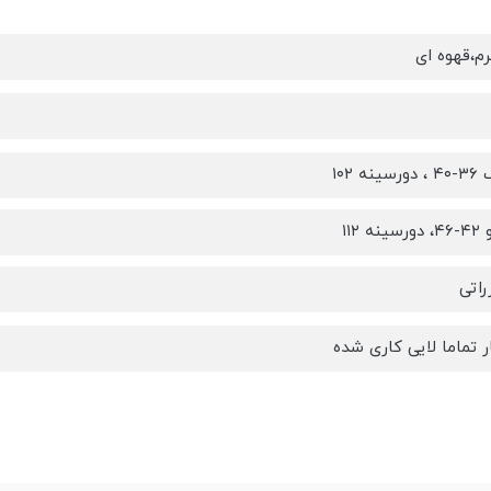
م،قهوه ای
ه ۱۰۲
 ۱۱۲
راتی
 تماما لایی کاری شده