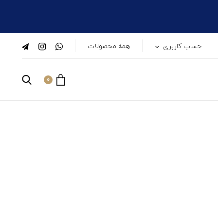
حساب کاربری
همه محصولات
0