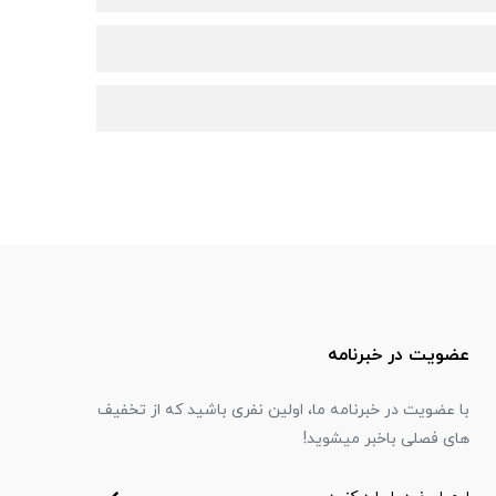
عضویت در خبرنامه
با عضویت در خبرنامه ما، اولین نفری باشید که از تخفیف
های فصلی باخبر میشوید!