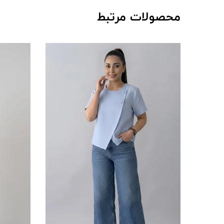
محصولات مرتبط