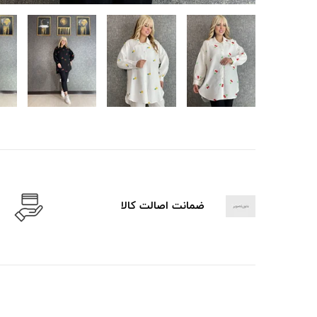
ضمانت اصالت کالا