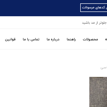
جلوتر از مد باشید
ه
محصولات
راهنما
درباره ما
تماس با ما
قوانین
ناسی