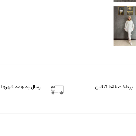
پرداخت فقط آنلاین
ارسال به همه شهرها