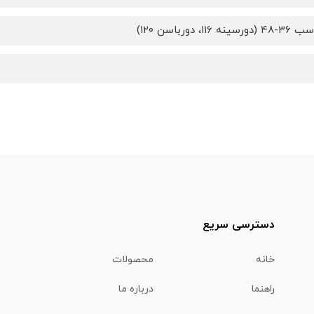
۱۱۶، دورباسن ۱۲۰)
دسترسی سریع
خانه
محصولات
راهنما
درباره ما