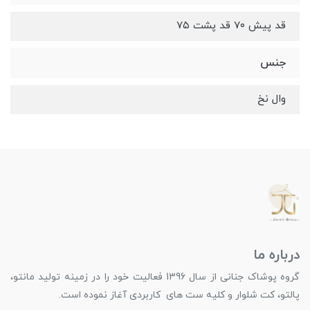
قد پیش ۷۰ قد پشت ۷۵
جنس
وال نخ
درباره ما
گروه پوشاک جنانی از سال 1396 فعالیت خود را در زمینه تولید مانتو،
پالتو، کت شلوار و کلیه ست های کاربردی آغاز نموده است.