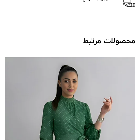
محصولات مرتبط