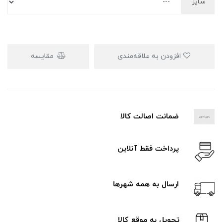
سایز
افزودن به علاقه‌مندی
مقایسه
ضمانت اصالت کالا
پرداخت فقط آنلاین
ارسال به همه شهرها
تحویل به موقع کالا