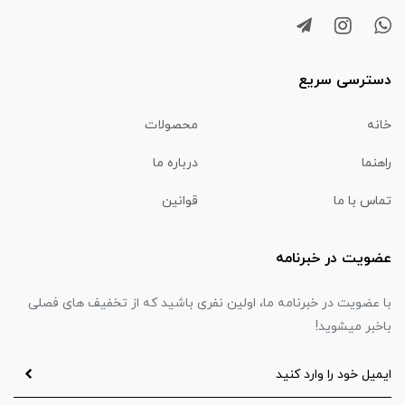
دسترسی سریع
خانه
محصولات
راهنما
درباره ما
تماس با ما
قوانین
عضویت در خبرنامه
با عضویت در خبرنامه ما، اولین نفری باشید که از تخفیف های فصلی
باخبر میشوید!