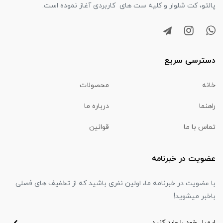
پالتو، کت شلوار و کلیه ست های کاربردی آغاز نموده است.
دسترسی سریع
خانه
محصولات
راهنما
درباره ما
تماس با ما
قوانین
عضویت در خبرنامه
با عضویت در خبرنامه ما، اولین نفری باشید که از تخفیف های فصلی
باخبر میشوید!