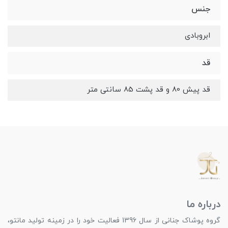
جنس
ابروبادی
قد
قد پیش 80 و قد پشت 85 سانتی متر
درباره ما
گروه پوشاک جنانی از سال 1396 فعالیت خود را در زمینه تولید مانتو،