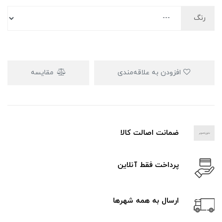
رنگ
افزودن به علاقه‌مندی
مقایسه
ضمانت اصالت کالا
پرداخت فقط آنلاین
ارسال به همه شهرها