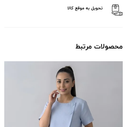
تحویل به موقع کالا
محصولات مرتبط