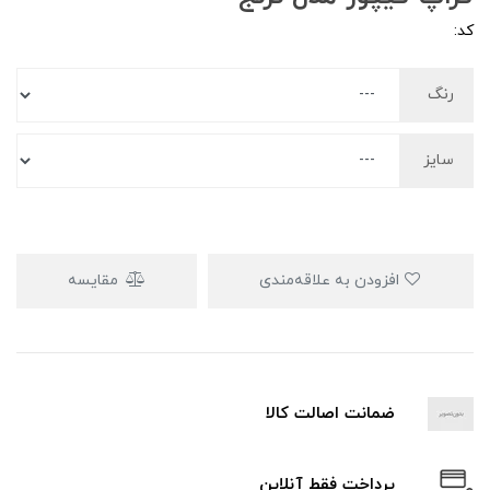
کد:
رنگ
سایز
افزودن به علاقه‌مندی
مقایسه
ضمانت اصالت کالا
پرداخت فقط آنلاین