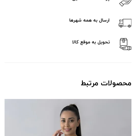
ارسال به همه شهرها
تحویل به موقع کالا
محصولات مرتبط