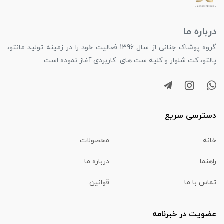
درباره ما
گروه پوشاک جنانی از سال 1396 فعالیت خود را در زمینه تولید مانتو،
پالتو، کت شلوار و کلیه ست های کاربردی آغاز نموده است.
دسترسی سریع
خانه
محصولات
راهنما
درباره ما
تماس با ما
قوانین
عضویت در خبرنامه