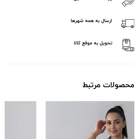
ارسال به همه شهرها
تحویل به موقع کالا
محصولات مرتبط