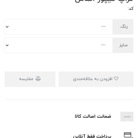
کد:
رنگ
سایز
افزودن به علاقه‌مندی
مقایسه
ضمانت اصالت کالا
پرداخت فقط آنلاین