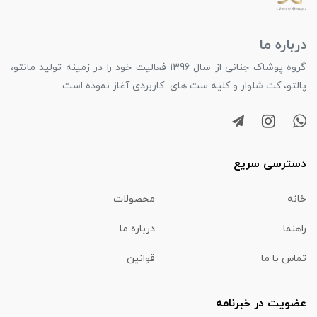
درباره ما
گروه پوشاک جنانی از سال 1396 فعالیت خود را در زمینه تولید مانتو،
پالتو، کت شلوار و کلیه ست های کاربردی آغاز نموده است.
دسترسی سریع
خانه
محصولات
راهنما
درباره ما
تماس با ما
قوانین
عضویت در خبرنامه