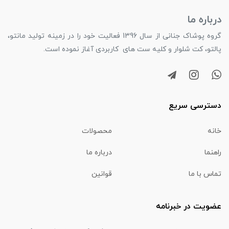
درباره ما
گروه پوشاک جنانی از سال 1396 فعالیت خود را در زمینه تولید مانتو،
پالتو، کت شلوار و کلیه ست های کاربردی آغاز نموده است.
دسترسی سریع
خانه
محصولات
راهنما
درباره ما
تماس با ما
قوانین
عضویت در خبرنامه