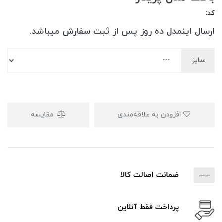
کد:
ارسال اینمدل ده روز پس از ثبت سفارش میباشد.
سایز
افزودن به علاقه‌مندی
مقایسه
ضمانت اصالت کالا
پرداخت فقط آنلاین