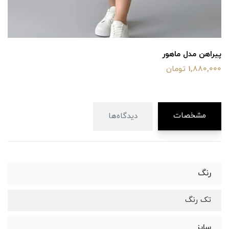
پیراهن مدل ماهور
1,880,000 تومان
مشخصات
دیدگاه‌ها
رنگ
تک رنگ
سایز