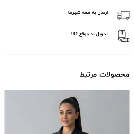
ارسال به همه شهرها
تحویل به موقع کالا
محصولات مرتبط