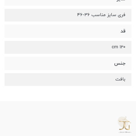
فری سایز مناسب ۳۶-۴۶
قد
۱۲۰ cm
جنس
بافت